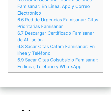
Famisanar: En Línea, App y Correo
Electrónico
6.6
Red de Urgencias Famisanar: Citas
Prioritarias Famisanar
6.7
Descargar Certificado Famisanar
de Afiliación
6.8
Sacar Citas Cafam Famisanar: En
línea y Teléfono
6.9
Sacar Citas Colsubsidio Famisanar:
En línea, Teléfono y WhatsApp