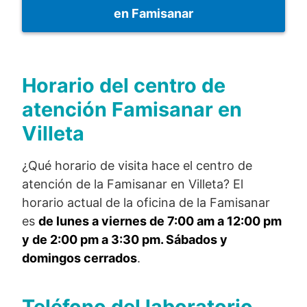
en Famisanar
Horario del centro de
atención Famisanar en
Villeta
¿Qué horario de visita hace el centro de
atención de la Famisanar en Villeta? El
horario actual de la oficina de la Famisanar
es
de lunes a viernes de 7:00 am a 12:00 pm
y de 2:00 pm a 3:30 pm. Sábados y
domingos cerrados
.
Teléfono del laboratorio