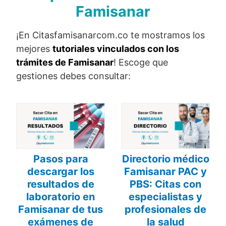
Famisanar
¡En Citasfamisanarcom.co te mostramos los
mejores
tutoriales vinculados con los
trámites de Famisanar
! Escoge que
gestiones debes consultar:
Pasos para
Directorio médico
descargar los
Famisanar PAC y
resultados de
PBS: Citas con
laboratorio en
especialistas y
Famisanar de tus
profesionales de
exámenes de
la salud