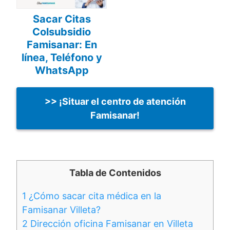
Sacar Citas
Colsubsidio
Famisanar: En
línea, Teléfono y
WhatsApp
>> ¡Situar el centro de atención
Famisanar!
Tabla de Contenidos
1
¿Cómo sacar cita médica en la
Famisanar Villeta?
2
Dirección oficina Famisanar en Villeta