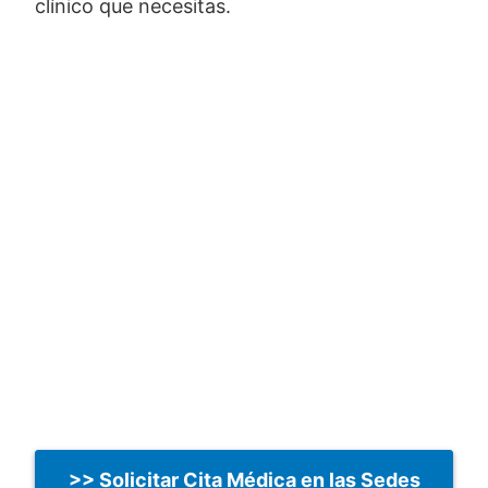
clínico que necesitas.
>> Solicitar Cita Médica en las Sedes