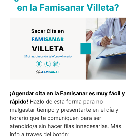
en la Famisanar Villeta?
¡Agendar cita en la Famisanar es muy fácil y
rápido!
Hazlo de esta forma para no
malgastar tiempo y presentarte en el día y
horario que te comuniquen para ser
atendido/a sin hacer filas innecesarias. Más
info a través del botón: