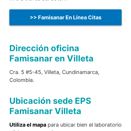
>> Famisanar En Línea Citas
Dirección oficina
Famisanar en Villeta
Cra. 5 #5-45, Villeta, Cundinamarca,
Colombia.
Ubicación sede EPS
Famisanar
Villeta
Utiliza el mapa
para ubicar bien el laboratorio