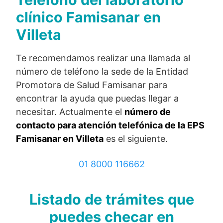
clínico Famisanar en
Villeta
Te recomendamos realizar una llamada al
número de teléfono la sede de la Entidad
Promotora de Salud Famisanar para
encontrar la ayuda que puedas llegar a
necesitar. Actualmente el
número de
contacto para atención telefónica de la EPS
Famisanar en Villeta
es el siguiente.
01 8000 116662
Listado de trámites que
puedes checar en